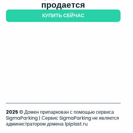
продается
КУПИТЬ СЕЙЧАС
2025
© Домен припаркован с помощью сервиса
SigmaParking | Сервис SigmaParking не является
администратором домена lpiplast.ru